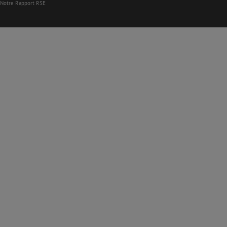
Notre Rapport RSE