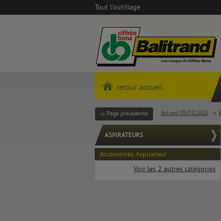
Tout l'outillage
retour accueil
Accueil OUTILLAGE
>
Page précédente
ASPIRATEURS
Accessoires Aspirateur
Voir les 2 autres catégories