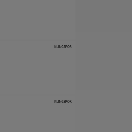
KLINGSPOR
KLINGSPOR