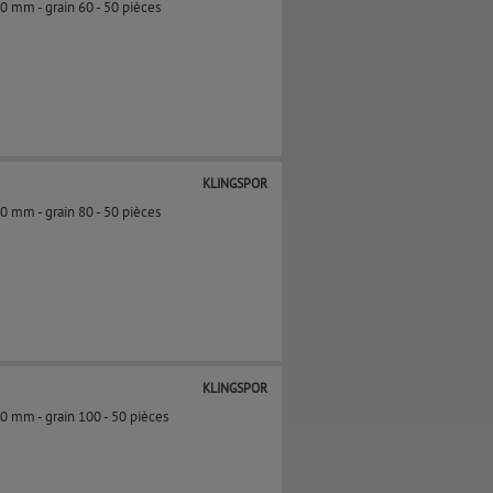
50 mm - grain 60 - 50 pièces
KLINGSPOR
50 mm - grain 80 - 50 pièces
KLINGSPOR
0 mm - grain 100​​ - 50 pièces