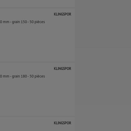
KLINGSPOR
0 mm - grain 150​​ - 50 pièces
KLINGSPOR
50 mm - grain 180 - 50 pièces
KLINGSPOR