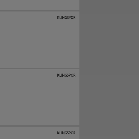
KLINGSPOR
KLINGSPOR
KLINGSPOR