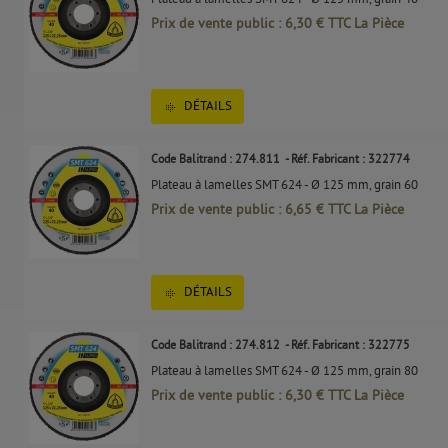
Prix de vente public : 6,30 € TTC La Pièce
DÉTAILS
Code Balitrand : 274.811
- Réf. Fabricant : 322774
Plateau à lamelles SMT 624 - Ø 125 mm, grain 60
Prix de vente public : 6,65 € TTC La Pièce
DÉTAILS
Code Balitrand : 274.812
- Réf. Fabricant : 322775
Plateau à lamelles SMT 624 - Ø 125 mm, grain 80
Prix de vente public : 6,30 € TTC La Pièce