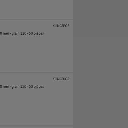
KLINGSPOR
50 mm - grain 120​ - 50 pièces
KLINGSPOR
50 mm - grain 150​ - 50 pièces