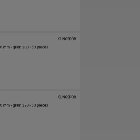
KLINGSPOR
50 mm - grain 100​ - 50 pièces
KLINGSPOR
50 mm - grain 120​ - 50 pièces