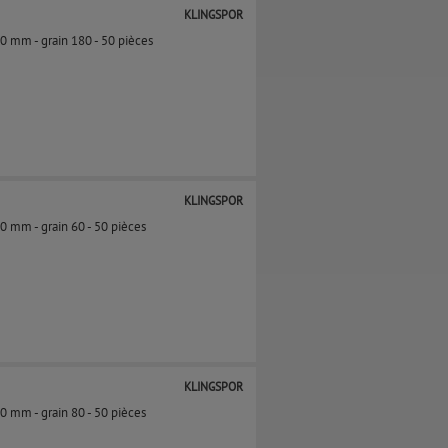
KLINGSPOR
0 mm - grain 180​​ - 50 pièces
KLINGSPOR
50 mm - grain 60​ - 50 pièces
KLINGSPOR
50 mm - grain 80 - 50 pièces