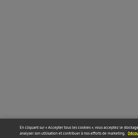
En cliquant sur « Accepter tous les cookies », vous acceptez le stockage 
analyser son utilisation et contribuer à nos efforts de marketing.
Découv