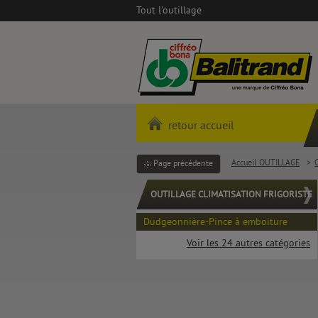
Tout l'outillage
retour accueil
Accueil OUTILLAGE
>
Page précédente
OUTILLAGE CLIMATISATION FRIGORISTE
Dudgeonnière-Pince à emboiture
Voir les 24 autres catégories