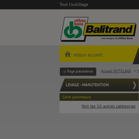
Tout l'outillage
retour accueil
Accueil OUTILLAGE
>
Page précédente
LEVAGE - MANUTENTION
Lève panneaux
Voir les 16 autres catégories