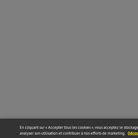
En cliquant sur « Accepter tous les cookies », vous acceptez le stockage 
analyser son utilisation et contribuer à nos efforts de marketing.
Découv