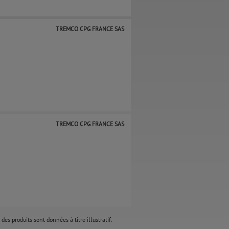
TREMCO CPG FRANCE SAS
TREMCO CPG FRANCE SAS
des produits sont données à titre illustratif.