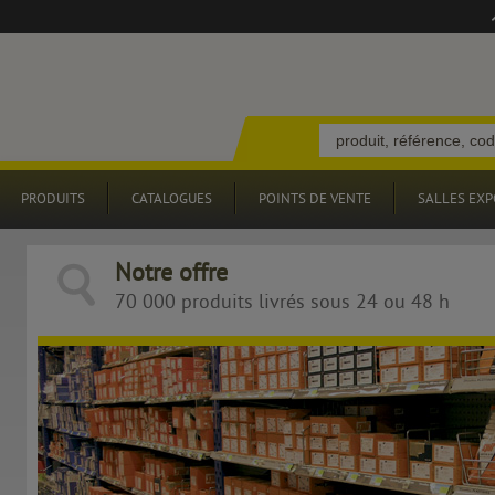
PRODUITS
CATALOGUES
POINTS DE VENTE
SALLES EXP
Notre offre
70 000 produits livrés sous 24 ou 48 h