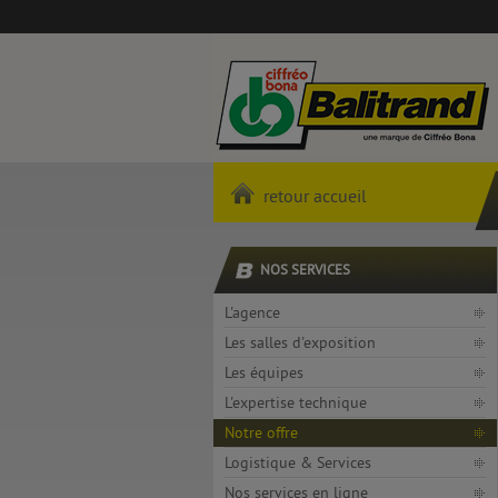
retour accueil
NOS SERVICES
L'agence
Les salles d'exposition
Les équipes
L'expertise technique
Notre offre
Logistique & Services
Nos services en ligne