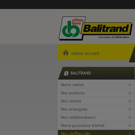
retour accueil
BALITRAND
Notre métier
Nos produits
Nos clients
Nos enseignes
Nos collaborateurs
Notre puissance d'achat
Nos chiffres clés