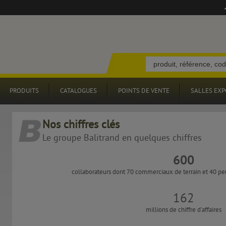
PRODUITS
CATALOGUES
POINTS DE VENTE
SALLES EXP
Nos chiffres clés
Le groupe Balitrand en quelques chiffres
600
collaborateurs dont 70 commerciaux de terrain et 40 pe
162
millions de chiffre d’affaires