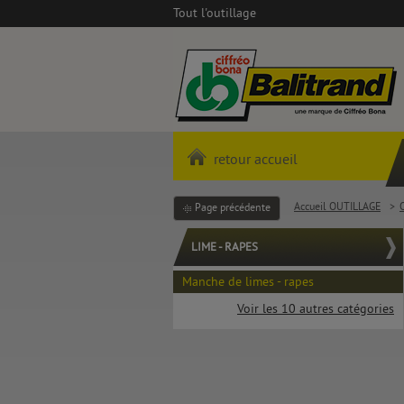
Tout l'outillage
retour accueil
Accueil OUTILLAGE
>
Page précédente
LIME - RAPES
Manche de limes - rapes
Voir les 10 autres catégories