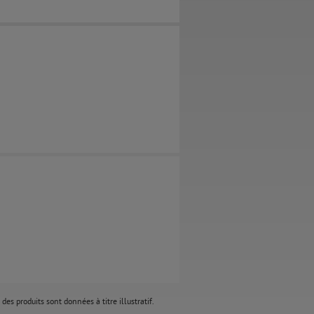
des produits sont données à titre illustratif.