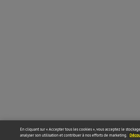
En cliquant sur « Accepter tous les cookies », vous acceptez le stockage 
analyser son utilisation et contribuer à nos efforts de marketing.
Découv