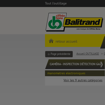
Tout l'outillage
retour accueil
Accueil OUTILLAGE
>
Page précédente
CAMÉRA - INSPECTION DÉTECTION GAZ
manometres electroniques
Voir les 9 autres catégories