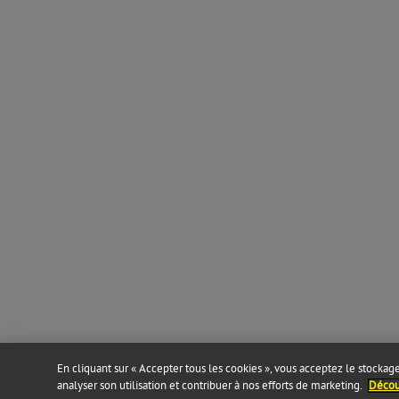
En cliquant sur « Accepter tous les cookies », vous acceptez le stockage 
analyser son utilisation et contribuer à nos efforts de marketing.
Découv