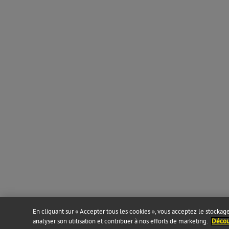
En cliquant sur « Accepter tous les cookies », vous acceptez le stockage 
analyser son utilisation et contribuer à nos efforts de marketing.
Découv