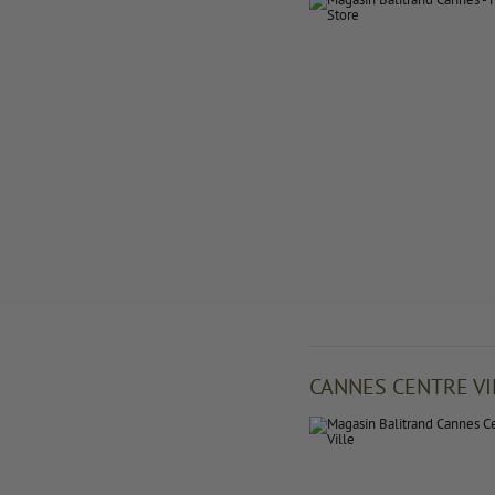
CANNES CENTRE VI