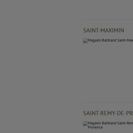
SAINT-MAXIMIN
SAINT-REMY-DE-P