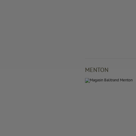
MENTON