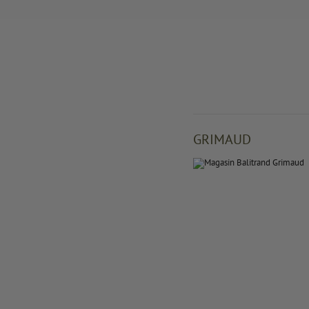
GRIMAUD