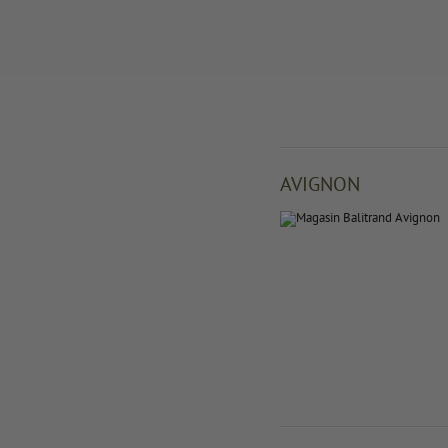
AVIGNON