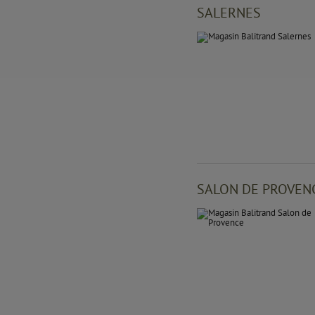
SALERNES
SALON DE PROVEN