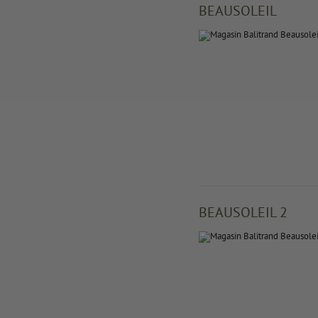
BEAUSOLEIL
BEAUSOLEIL 2