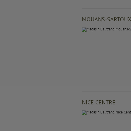
MOUANS-SARTOU
NICE CENTRE