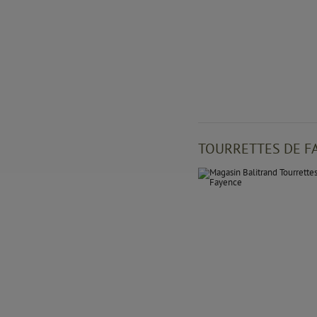
TOURRETTES DE F