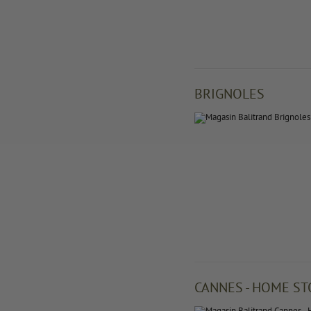
BRIGNOLES
CANNES - HOME S