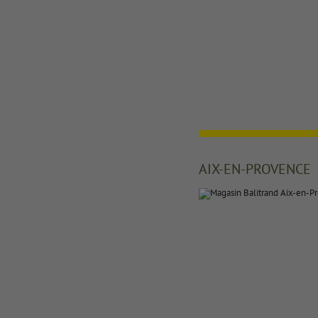
AIX-EN-PROVENCE