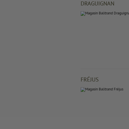
DRAGUIGNAN
FRÉJUS