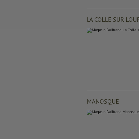
LA COLLE SUR LOU
MANOSQUE