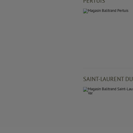
PERTUIS
SAINT-LAURENT DU