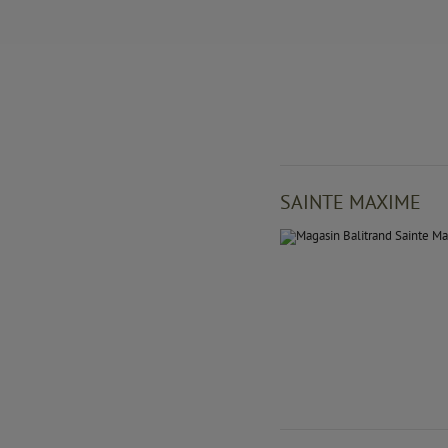
SAINTE MAXIME