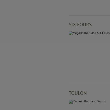
SIX-FOURS
TOULON