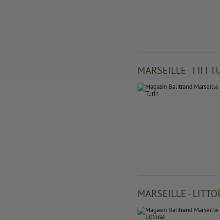
MARSEILLE - FIFI T
MARSEILLE - LITTO