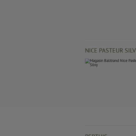
NICE PASTEUR SIL