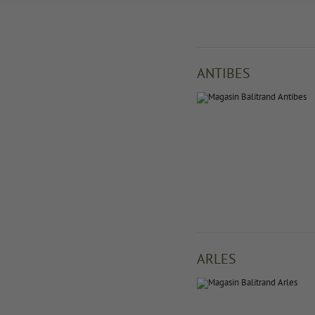
ANTIBES
ARLES