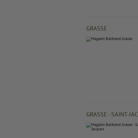
GRASSE
GRASSE - SAINT-JA