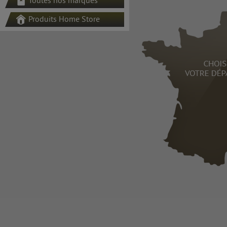
Toutes nos marques
Produits Home Store