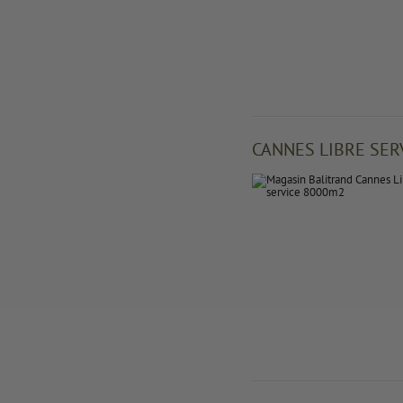
CANNES LIBRE SER