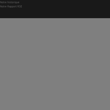
Notre historique
Notre Rapport RSE