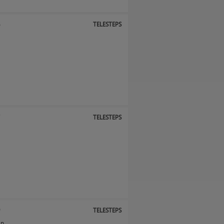
6
TELESTEPS
7
TELESTEPS
9
TELESTEPS
p.