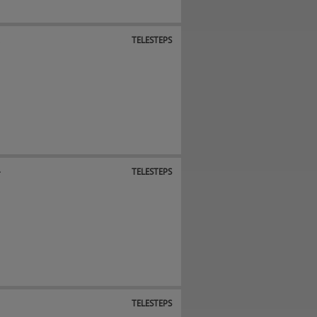
2
TELESTEPS
4
TELESTEPS
5
TELESTEPS