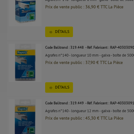
Prix de vente public : 36,90 € TTC La Pièce
DÉTAILS
Code Balitrand : 319.448
- Réf. Fabricant : RAP-4030309
Agrafes n°140 - longueur 10 mm - galva - boîte de 500
Prix de vente public : 37,90 € TTC La Pièce
DÉTAILS
Code Balitrand : 319.449
- Réf. Fabricant : RAP-4030309
Agrafes n°140 - longueur 12 mm - galva - boîte de 500
Prix de vente public : 45,30 € TTC La Pièce