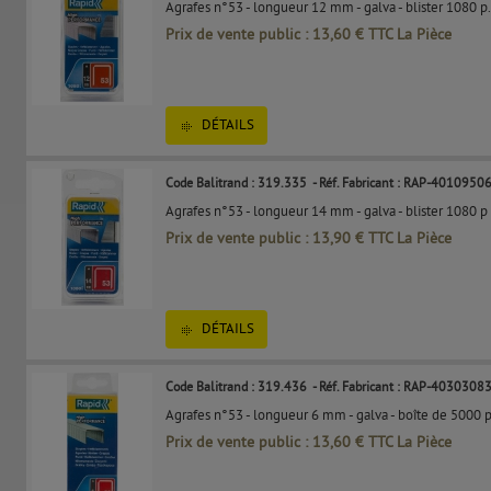
Agrafes n°53 - longueur 12 mm - galva - blister 1080 p.
Prix de vente public : 13,60 € TTC La Pièce
DÉTAILS
Code Balitrand : 319.335
- Réf. Fabricant : RAP-4010950
Agrafes n°53 - longueur 14 mm - galva - blister 1080 p
Prix de vente public : 13,90 € TTC La Pièce
DÉTAILS
Code Balitrand : 319.436
- Réf. Fabricant : RAP-4030308
Agrafes n°53 - longueur 6 mm - galva - boîte de 5000 p
Prix de vente public : 13,60 € TTC La Pièce