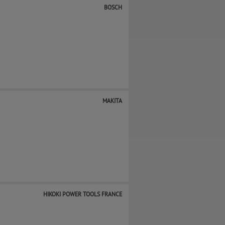
BOSCH
MAKITA
HIKOKI POWER TOOLS FRANCE