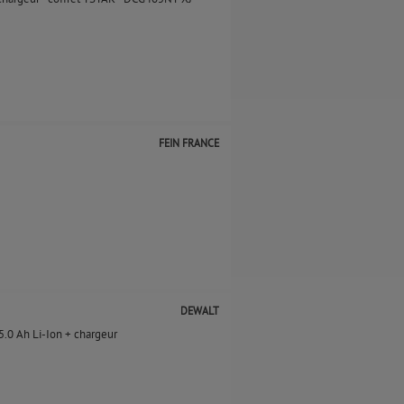
FEIN FRANCE
DEWALT
.0 Ah Li-Ion + chargeur