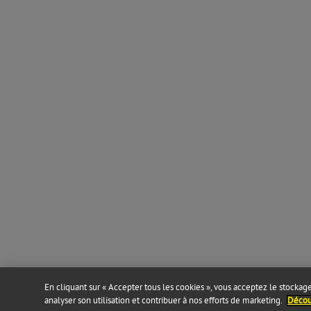
En cliquant sur « Accepter tous les cookies », vous acceptez le stockage 
analyser son utilisation et contribuer à nos efforts de marketing.
Découv