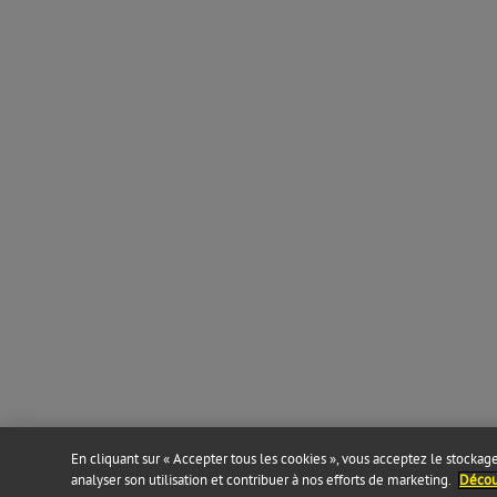
En cliquant sur « Accepter tous les cookies », vous acceptez le stockage 
analyser son utilisation et contribuer à nos efforts de marketing.
Découv